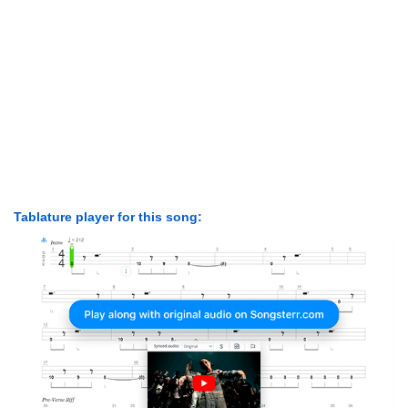
Tablature player for this song: