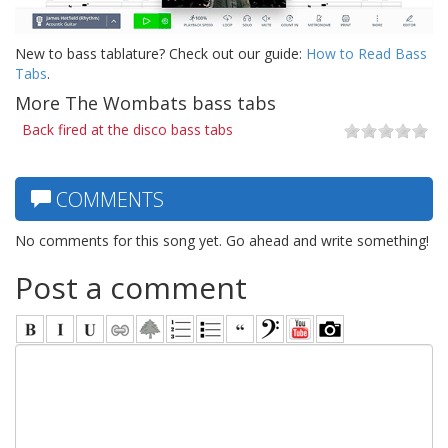
New to bass tablature? Check out our guide:
How to Read Bass
Tabs
.
More The Wombats bass tabs
Back fired at the disco bass tabs
COMMENTS
No comments for this song yet. Go ahead and write something!
Post a comment