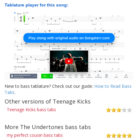
Tablature player for this song:
New to bass tablature? Check out our guide:
How to Read Bass
Tabs
.
Other versions of Teenage Kicks
Teenage Kicks bass tabs
More The Undertones bass tabs
my perfect cousin bass tabs