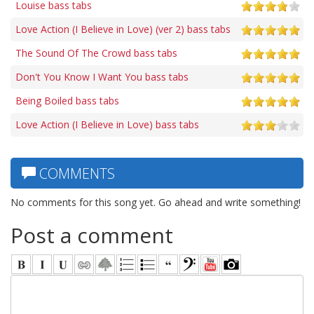
Louise bass tabs
Love Action (I Believe in Love) (ver 2) bass tabs
The Sound Of The Crowd bass tabs
Don't You Know I Want You bass tabs
Being Boiled bass tabs
Love Action (I Believe in Love) bass tabs
COMMENTS
No comments for this song yet. Go ahead and write something!
Post a comment