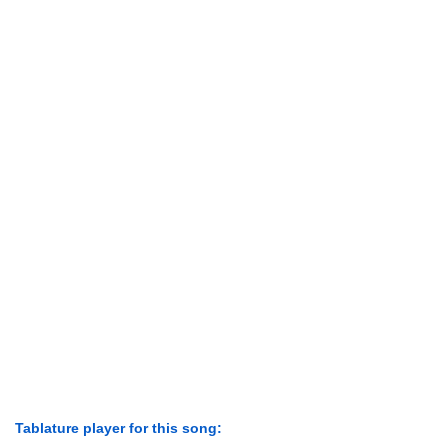
Tablature player for this song: