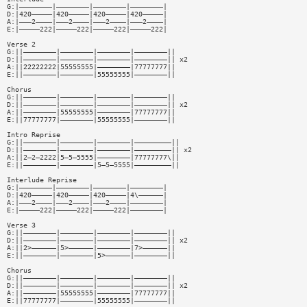
G:|————————|————————|————————|————————|
D:|420—————|420—————|420—————|420—————|
A:|———2————|———2————|———2————|———2————|
E:|—————222|—————222|—————222|—————222|
Verse 2
G:||————————|————————|————————|————————||
D:||————————|————————|————————|————————|| x2
A:||22222222|55555555|————————|77777777||
E:||————————|————————|55555555|————————||
Chorus
G:||————————|————————|————————|————————||
D:||————————|————————|————————|————————|| x2
A:||————————|55555555|————————|77777777||
E:||77777777|————————|55555555|————————||
Intro Reprise
G:||————————|————————|————————|—————————||
D:||————————|————————|————————|—————————|| x2
A:||2—2—2222|5—5—5555|————————|77777777\||
E:||————————|————————|5—5—5555|—————————||
Interlude Reprise
G:|————————|————————|————————|————————|
D:|420—————|420—————|420—————|4\——————|
A:|———2————|———2————|———2————|————————|
E:|—————222|—————222|—————222|————————|
Verse 3
G:||————————|————————|————————|————————||
D:||————————|————————|————————|————————|| x2
A:||2>——————|5>——————|————————|7>——————||
E:||————————|————————|5>——————|————————||
Chorus
G:||————————|————————|————————|————————||
D:||————————|————————|————————|————————|| x2
A:||————————|55555555|————————|77777777||
E:||77777777|————————|55555555|————————||