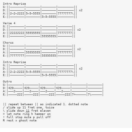
Intro Reprise
G:||————————|————————|————————|—————————||
D:||————————|————————|————————|—————————|| x2
A:||2—2—2222|5—5—5555|————————|77777777\||
E:||————————|————————|5—5—5555|—————————||
Verse 4
G:||————————|————————|————————|————————||
D:||————————|————————|————————|————————|| x2
A:||22222222|55555555|————————|77777777||
E:||————————|————————|55555555|————————||
Chorus
G:||————————|————————|————————|————————||
D:||————————|————————|————————|————————|| x2
A:||————————|55555555|————————|77777777||
E:||77777777|————————|55555555|————————||
Intro Reprise
G:||————————|————————|————————|—————————||
D:||————————|————————|————————|—————————|| x2
A:||2—2—2222|5—5—5555|————————|77777777\||
E:||————————|————————|5—5—5555|—————————||
Outro
G:|————————|————————|————————|————————|————————|————————|
D:|420—————|420—————|420—————|420—————|————————|————————|
A:|———2————|———2————|———2————|———2————|————————|————————|
E:|—————222|—————222|—————222|—————222|7>——————|7\——————|
|| repeat between || as indicated 1. dotted note
/ slide up 11 fret one, twice
\ slide down
11
fret eleven
> let note ring h hammer on
! full stop mute p pull off
R rest x ghost note