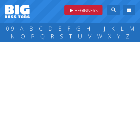
BEGINNERS
0-9
A
B
C
D
E
F
G
H
I
J
K
L
M
N
O
P
Q
R
S
T
U
V
W
X
Y
Z