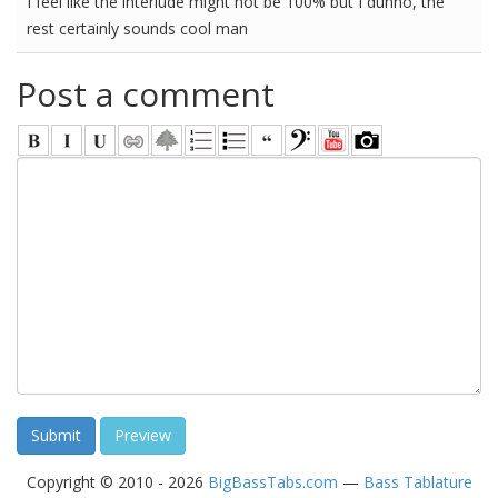
I feel like the interlude might not be 100% but I dunno, the
rest certainly sounds cool man
Post a comment
Copyright © 2010 - 2026
BigBassTabs.com
—
Bass Tablature