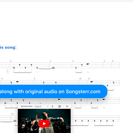
his song: