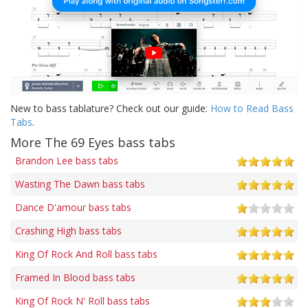
New to bass tablature? Check out our guide:
How to Read Bass
Tabs
.
More The 69 Eyes bass tabs
Brandon Lee bass tabs
Wasting The Dawn bass tabs
Dance D'amour bass tabs
Crashing High bass tabs
King Of Rock And Roll bass tabs
Framed In Blood bass tabs
King Of Rock N' Roll bass tabs