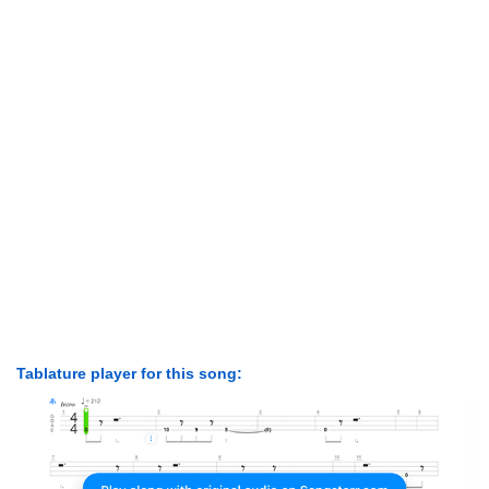
Tablature player for this song: