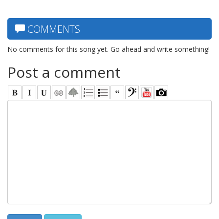
COMMENTS
No comments for this song yet. Go ahead and write something!
Post a comment