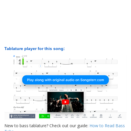
Tablature player for this song:
New to bass tablature? Check out our guide:
How to Read Bass