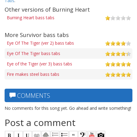
Tabs
.
Other versions of Burning Heart
Burning Heart bass tabs
More Survivor bass tabs
Eye Of The Tiger (ver 2) bass tabs
Eye Of The Tiger bass tabs
Eye of the Tiger (ver 3) bass tabs
Fire makes steel bass tabs
COMMENTS
No comments for this song yet. Go ahead and write something!
Post a comment