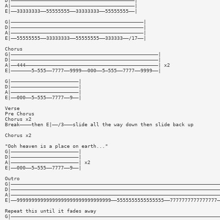
D|——————————————————————————————————————————|
A|——————————————————————————————————————————|
E|——33333333——55555555——33333333——55555555——|
G|—————————————————————————————————————————————|
D|—————————————————————————————————————————————|
A|—————————————————————————————————————————————|
E|——55555555——33333333——55555555——333333——/17——|
Chorus
G|——————————————————————————————————————————————————|
D|——————————————————————————————————————————————————|
A|——444—————————————————————————————————————————————| x2
E|———————5—555——7777——9999——000——5—555——7777——9999——|
G|———————————————————————|
D|———————————————————————|
A|———————————————————————|
E|——000——5—555——7777——9——|
Verse
Pre Chorus
Chorus x2
Break————then E|——/3———slide all the way down then slide back up
Chorus x2
"Ooh heaven is a place on earth..."
G|———————————————————————|
D|———————————————————————|
A|———————————————————————| x2
E|——000——5—555——7777——9——|
Outro
G|———————————————————————————————————————————————————————————————————————
D|———————————————————————————————————————————————————————————————————————
A|———————————————————————————————————————————————————————————————————————
E|——99999999999999999999999999999999——5555555555555555——7777777777777777—
Repeat this until it fades away
G|———————————————————————————————————————————————————————————————————————