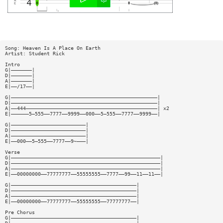
Song: Heaven Is A Place On Earth
Artist: Student Rick
Intro
G|———————|
D|———————|
A|———————|
E|——/17——|
G|—————————————————————————————————————————————————|
D|—————————————————————————————————————————————————|
A|——444————————————————————————————————————————————| x2
E|——————5—555——7777——9999——000——5—555——7777——9999——|
G|—————————————————————————|
D|—————————————————————————|
A|—————————————————————————|
E|——000——5—555——7777——9~———|
Verse
G|——————————————————————————————————————————————————|
D|——————————————————————————————————————————————————|
A|——————————————————————————————————————————————————|
E|——00000000——77777777——55555555——7777——99——11——11——|
G|——————————————————————————————————————————|
D|——————————————————————————————————————————|
A|——————————————————————————————————————————|
E|——00000000——77777777——55555555——77777777——|
Pre Chorus
G|——————————————————————————————————————————|