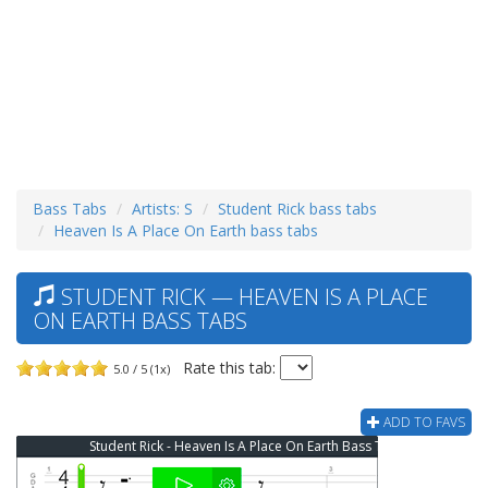
Bass Tabs
Artists: S
Student Rick bass tabs
Heaven Is A Place On Earth bass tabs
STUDENT RICK — HEAVEN IS A PLACE
ON EARTH BASS TABS
Rate this tab:
5.0 / 5 (1x)
ADD TO FAVS
Student Rick - Heaven Is A Place On Earth Bass Tab