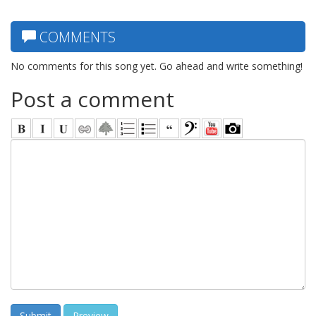
COMMENTS
No comments for this song yet. Go ahead and write something!
Post a comment