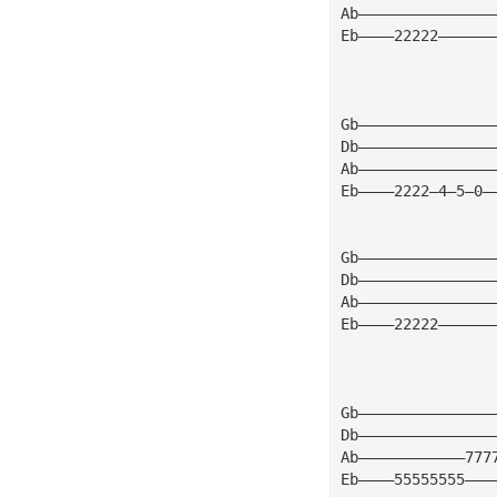
Ab———————————————
Eb————22222——————
Gb———————————————
Db———————————————
Ab———————————————
Eb————2222—4—5—0—
Gb———————————————
Db———————————————
Ab———————————————
Eb————22222——————
Gb———————————————
Db———————————————
Ab————————————777
Eb————55555555———