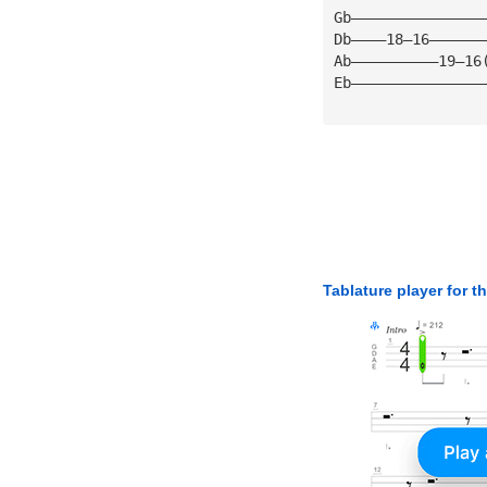
Gb———————————————
Db————18—16——————
Ab——————————19—16
Eb———————————————
Tablature player for t