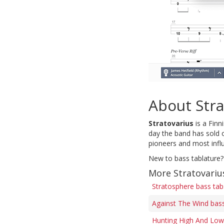
About Stra
Stratovarius
is a Finn
day the band has sold o
pioneers and most infl
New to bass tablature?
More Stratovariu
Stratosphere bass tab
Against The Wind bas
Hunting High And Low