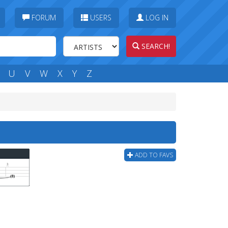
FORUM
USERS
LOG IN
SEARCH!
U
V
W
X
Y
Z
ADD TO FAVS