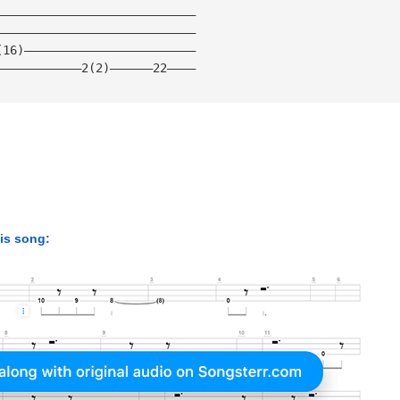
————————————————————————————
————————————————————————————
(16)————————————————————————
————————————2(2)——————22————
his song: