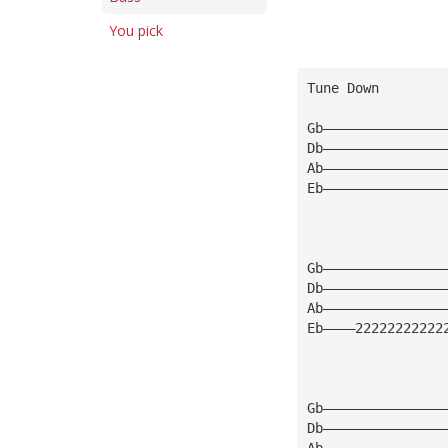
You pick
Tune Down
Gb———————————————
Db———————————————
Ab———————————————
Eb———————————————
Gb———————————————
Db———————————————
Ab———————————————
Eb————22222222222
Gb———————————————
Db———————————————
Ab———————————————