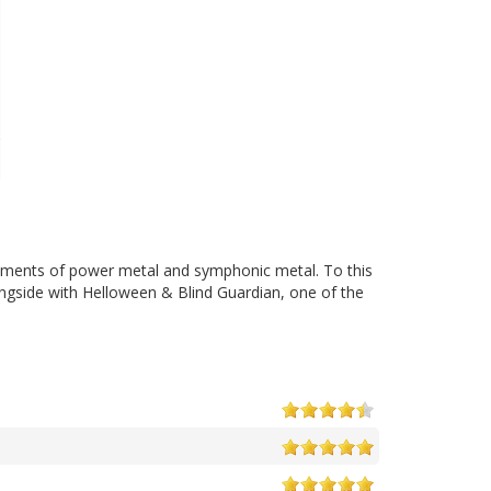
lements of power metal and symphonic metal. To this
ongside with Helloween & Blind Guardian, one of the