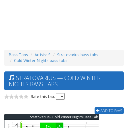
Bass Tabs
Artists: S
Stratovarius bass tabs
Cold Winter Nights bass tabs
STRATOVARIUS — COLD WINTER
NIGHTS BASS TABS
Rate this tab:
ADD TO FAVS
Stratovarius - Cold Winter Nights Bass Tab