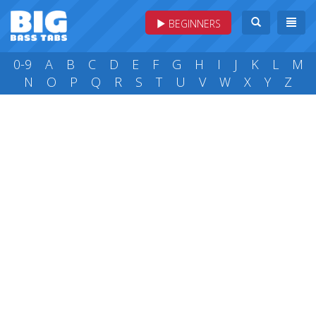
BEGINNERS
0-9
A
B
C
D
E
F
G
H
I
J
K
L
M
N
O
P
Q
R
S
T
U
V
W
X
Y
Z