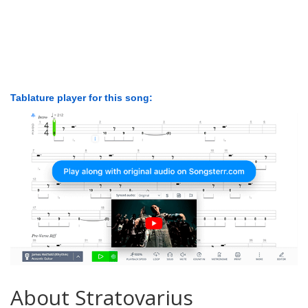
Tablature player for this song:
About Stratovarius