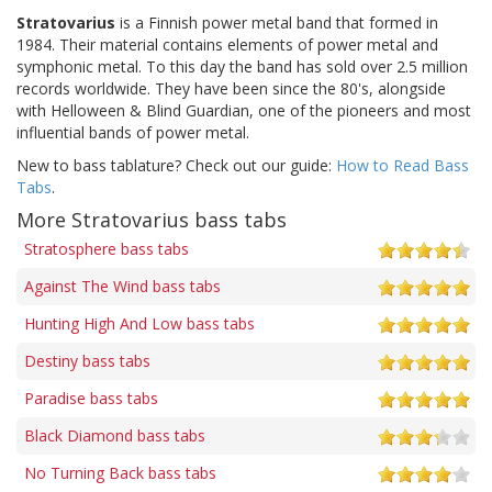
Stratovarius
is a Finnish power metal band that formed in
1984. Their material contains elements of power metal and
symphonic metal. To this day the band has sold over 2.5 million
records worldwide. They have been since the 80's, alongside
with Helloween & Blind Guardian, one of the pioneers and most
influential bands of power metal.
New to bass tablature? Check out our guide:
How to Read Bass
Tabs
.
More Stratovarius bass tabs
Stratosphere bass tabs
Against The Wind bass tabs
Hunting High And Low bass tabs
Destiny bass tabs
Paradise bass tabs
Black Diamond bass tabs
No Turning Back bass tabs