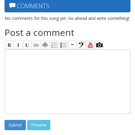
COMMENTS
No comments for this song yet. Go ahead and write something!
Post a comment