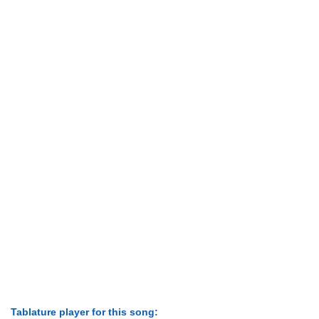
Tablature player for this song: