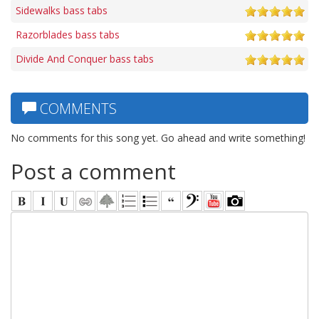
Sidewalks bass tabs
Razorblades bass tabs
Divide And Conquer bass tabs
COMMENTS
No comments for this song yet. Go ahead and write something!
Post a comment