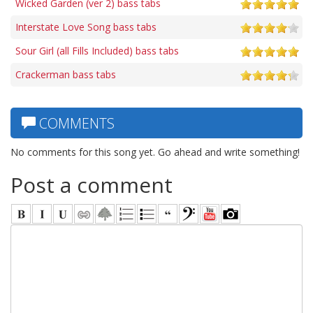
Wicked Garden (ver 2) bass tabs
Interstate Love Song bass tabs
Sour Girl (all Fills Included) bass tabs
Crackerman bass tabs
COMMENTS
No comments for this song yet. Go ahead and write something!
Post a comment