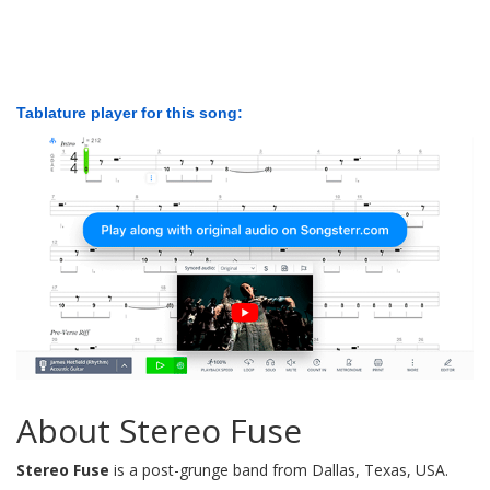
Tablature player for this song:
About Stereo Fuse
Stereo Fuse
is a post-grunge band from Dallas, Texas, USA.