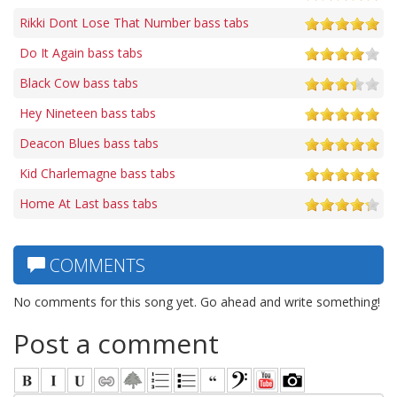
Rikki Dont Lose That Number bass tabs
Do It Again bass tabs
Black Cow bass tabs
Hey Nineteen bass tabs
Deacon Blues bass tabs
Kid Charlemagne bass tabs
Home At Last bass tabs
COMMENTS
No comments for this song yet. Go ahead and write something!
Post a comment