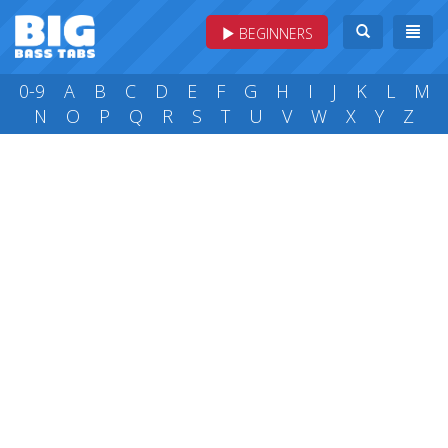
BEGINNERS
0-9
A
B
C
D
E
F
G
H
I
J
K
L
M
N
O
P
Q
R
S
T
U
V
W
X
Y
Z