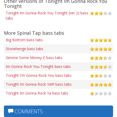
Other versions of Tonight Im Gonna Rock You
Tonight
Tonight Im Gonna Rock You Tonight (ver 2) bass
tabs
More Spinal Tap bass tabs
Big Bottom bass tabs
Stonehenge bass tabs
Gimme Some Money £ bass tabs
Im Gonna Rock You Tonight bass tabs
Tonight I'm Gonna Rock You bass tabs
Tonight Im Gonna Rock Ya!!!! bass tabs
Tonight Im Gonna Rock Ya bass tabs
COMMENTS