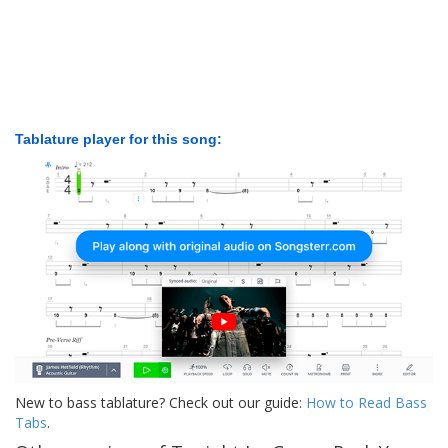
Tablature player for this song:
New to bass tablature? Check out our guide:
How to Read Bass
Tabs
.