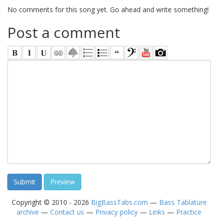
No comments for this song yet. Go ahead and write something!
Post a comment
Copyright © 2010 - 2026
BigBassTabs.com
—
Bass Tablature
archive
—
Contact us
—
Privacy policy
—
Links
—
Practice