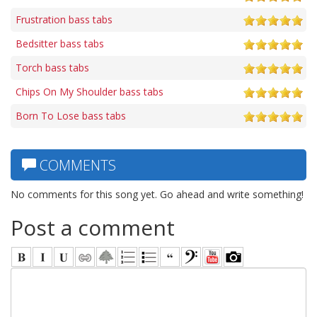
Frustration bass tabs
Bedsitter bass tabs
Torch bass tabs
Chips On My Shoulder bass tabs
Born To Lose bass tabs
COMMENTS
No comments for this song yet. Go ahead and write something!
Post a comment