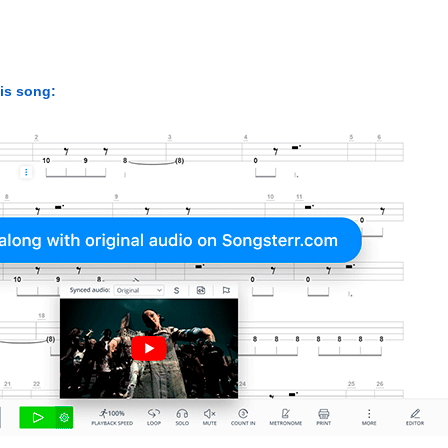
his song: