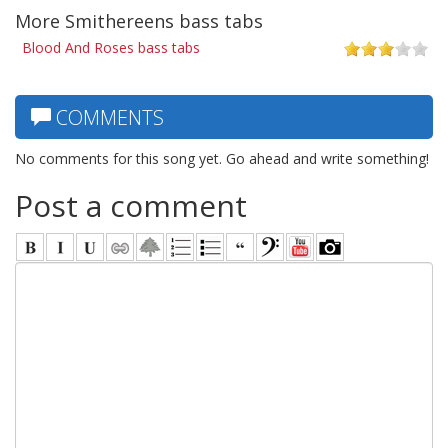
More Smithereens bass tabs
Blood And Roses bass tabs
COMMENTS
No comments for this song yet. Go ahead and write something!
Post a comment