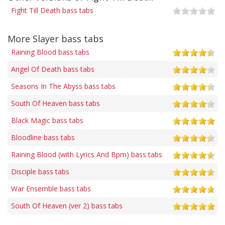
Fight Till Death bass tabs
More Slayer bass tabs
Raining Blood bass tabs
Angel Of Death bass tabs
Seasons In The Abyss bass tabs
South Of Heaven bass tabs
Black Magic bass tabs
Bloodline bass tabs
Raining Blood (with Lyrics And Bpm) bass tabs
Disciple bass tabs
War Ensemble bass tabs
South Of Heaven (ver 2) bass tabs