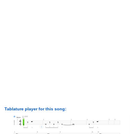
Tablature player for this song: