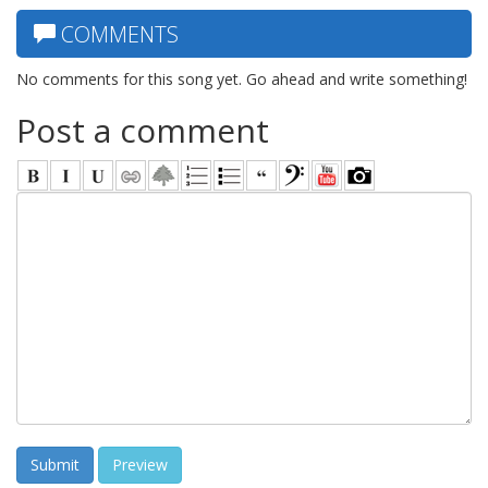
COMMENTS
No comments for this song yet. Go ahead and write something!
Post a comment