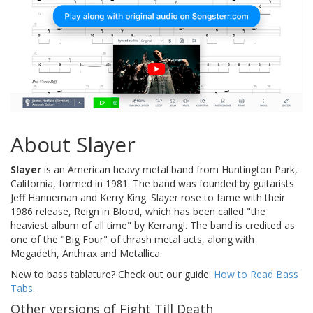
About Slayer
Slayer
is an American heavy metal band from Huntington Park,
California, formed in 1981. The band was founded by guitarists
Jeff Hanneman and Kerry King. Slayer rose to fame with their
1986 release, Reign in Blood, which has been called "the
heaviest album of all time" by Kerrang!. The band is credited as
one of the "Big Four" of thrash metal acts, along with
Megadeth, Anthrax and Metallica.
New to bass tablature? Check out our guide:
How to Read Bass
Tabs
.
Other versions of Fight Till Death