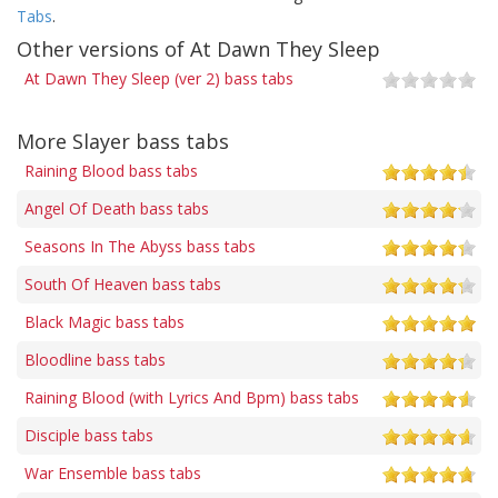
Tabs
.
Other versions of At Dawn They Sleep
At Dawn They Sleep (ver 2) bass tabs
More Slayer bass tabs
Raining Blood bass tabs
Angel Of Death bass tabs
Seasons In The Abyss bass tabs
South Of Heaven bass tabs
Black Magic bass tabs
Bloodline bass tabs
Raining Blood (with Lyrics And Bpm) bass tabs
Disciple bass tabs
War Ensemble bass tabs