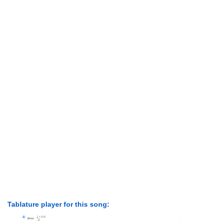
Tablature player for this song: