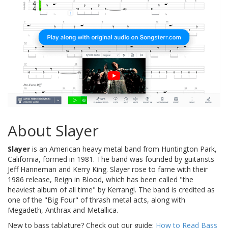
About Slayer
Slayer
is an American heavy metal band from Huntington Park,
California, formed in 1981. The band was founded by guitarists
Jeff Hanneman and Kerry King. Slayer rose to fame with their
1986 release, Reign in Blood, which has been called "the
heaviest album of all time" by Kerrang!. The band is credited as
one of the "Big Four" of thrash metal acts, along with
Megadeth, Anthrax and Metallica.
New to bass tablature? Check out our guide:
How to Read Bass