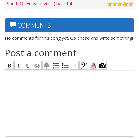
South Of Heaven (ver 2) bass tabs
COMMENTS
No comments for this song yet. Go ahead and write something!
Post a comment