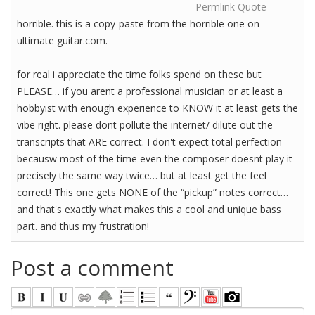
Permlink
Quote
horrible. this is a copy-paste from the horrible one on
ultimate guitar.com.
for real i appreciate the time folks spend on these but
PLEASE… if you arent a professional musician or at least a
hobbyist with enough experience to KNOW it at least gets the
vibe right. please dont pollute the internet/ dilute out the
transcripts that ARE correct. I don't expect total perfection
becausw most of the time even the composer doesnt play it
precisely the same way twice… but at least get the feel
correct! This one gets NONE of the “pickup” notes correct…
and that's exactly what makes this a cool and unique bass
part. and thus my frustration!
Post a comment