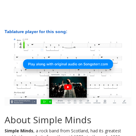
Tablature player for this song:
About Simple Minds
Simple Minds
, a rock band from Scotland, had its greatest