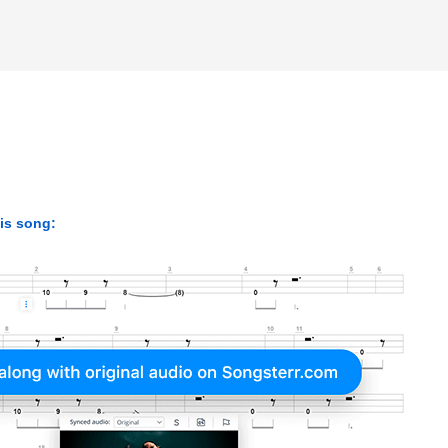
his song: