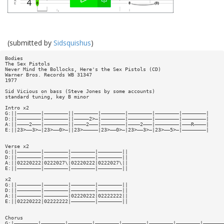
(submitted by
Sidsquishus
)
Bodies
The Sex Pistols
Never Mind the Bollocks, Here's the Sex Pistols (CD)
Warner Bros. Records WB 31347
1977
Sid Vicious on bass (Steve Jones by some accounts)
standard tuning, key B minor
Intro x2
G:||————————|————————||————————|————————|————————|————————|————————|
D:||————————|————————||—————2>—|————————|————————|————————|————————|
A:||————2———|————————||————2———|————————|————2———|————————|———R————|
E:||23>——3>—|23>——0>—||23>—————|23>——0>—|23>——3>—|23>——5>—|————————|
Verse x2
G:||————————|————————|————————|————————||
D:||————————|————————|————————|————————||
A:||02220222|0222027\|02220222|0222027\||
E:||————————|————————|————————|————————||
x2
G:||————————|————————|————————|————————||
D:||————————|————————|————————|————————||
A:||————————|————————|02220222|02222222||
E:||02220222|02222222|————————|————————||
Chorus
G:|————————|————————|————————|————————|————————|————————|————————|———————