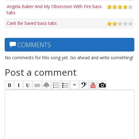
Angela Baker And My Obsession With Fire bass
tabs
Cant Be Saved bass tabs
COMMENTS
No comments for this song yet. Go ahead and write something!
Post a comment