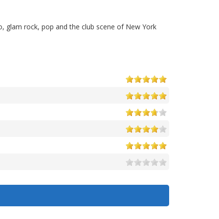
o, glam rock, pop and the club scene of New York