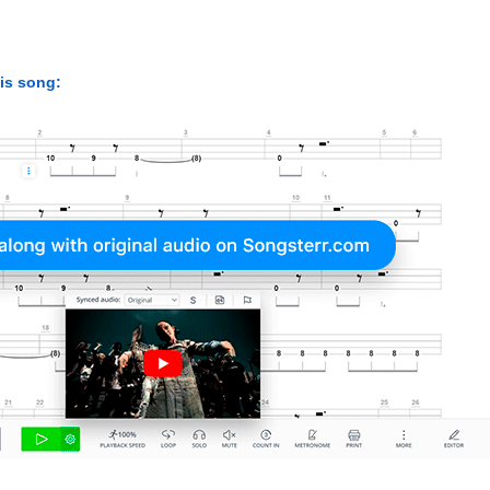
his song: