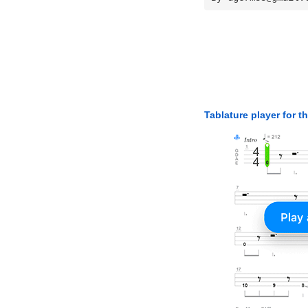
Tablature player for t