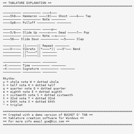
== TABLATURE EXPLANATION ==
========================================================================
—————————— —————————— ————t———
————5h8——— Hammeron ————(8)——— Ghost ————6——— Tap
—————————— —————————— Note ————————
————5p8——— Pulloff —————————— ————————
—————————— —————————— —————p——
————5/8——— Slide Up —————x———— Dead —————7—— Pop
—————————— —————————— Note ——s—————
————58——— Slide Down —————————— ——5————— Slap
—————————— ||——————|| Repeat ————————
————5~~~—— Vibrato ||*————*|| ———5^——— Bend
—————————— ||*————*|| ————————
—————————— ||——————|| ————————
—————————— —————————— ————————
—4:——————— Time —————————— ————————
—4:——————— Signature —————————— ————————
—————————— —————————— ————————
Rhythm:
w = whole note W = dotted whole
h = half note H = dotted half
q = quarter note Q = dotted quarter
e = eighth note E = dotted eighth
s = sixteenth note S = dotted sixteenth
t = 32nd note T = dotted 32nd
x = 64th note X = dotted 64th
^ = triplet
========================================================================
== Created with a demo version of BUCKET O' TAB ==
== tablature creation software for Windows ==
== For more info email
gse@his.com
==
========================================================================