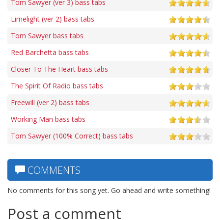
Tom Sawyer (ver 3) bass tabs
Limelight (ver 2) bass tabs
Tom Sawyer bass tabs
Red Barchetta bass tabs
Closer To The Heart bass tabs
The Spirit Of Radio bass tabs
Freewill (ver 2) bass tabs
Working Man bass tabs
Tom Sawyer (100% Correct) bass tabs
COMMENTS
No comments for this song yet. Go ahead and write something!
Post a comment