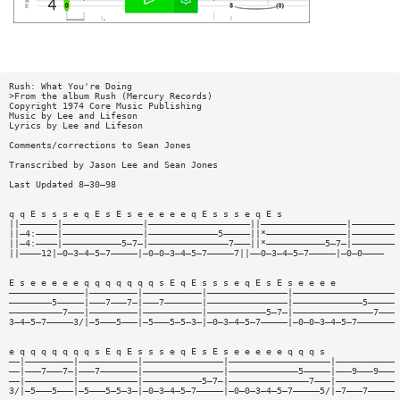
Rush: What You're Doing
>From the album Rush (Mercury Records)
Copyright 1974 Core Music Publishing
Music by Lee and Lifeson
Lyrics by Lee and Lifeson
Comments/corrections to Sean Jones
Transcribed by Jason Lee and Sean Jones
Last Updated 8—30—98
q q E s s s e q E s E s e e e e e q E s s s e q E s
||———————|———————————————|———————————————————||————————————————|————————
||—4:————|———————————————|—————————————5—————||*———————————————|————————
||—4:————|———————————5—7—|———————————————7———||*———————————5—7—|————————
||————12|—0—3—4—5—7—————|—0—0—3—4—5—7—————7||——0—3—4—5—7—————|—0—0————
E s e e e e e q q q q q q q s E q E s s s e q E s E s e e e e
——————————————|—————————|———————————|———————————————|———————————————————
————————5—————|———7———7—|———7———————|———————————————|—————————————5—————
——————————7———|—————————|———————————|———————————5—7—|———————————————7———
3—4—5—7—————3/|—5———5———|—5———5—5—3—|—0—3—4—5—7—————|—0—0—3—4—5—7———————
e q q q q q q q s E q E s s s e q E s E s e e e e e q q q s
——|—————————|———————————|———————————————|———————————————————|———————————
——|———7———7—|———7———————|———————————————|—————————————5—————|———9———9———
——|—————————|———————————|———————————5—7—|———————————————7———|———————————
3/|—5———5———|—5———5—5—3—|—0—3—4—5—7—————|—0—0—3—4—5—7—————5/|—7———7—————