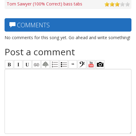
Tom Sawyer (100% Correct) bass tabs
COMMENTS
No comments for this song yet. Go ahead and write something!
Post a comment