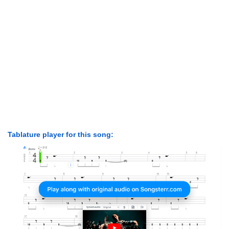
Tablature player for this song: