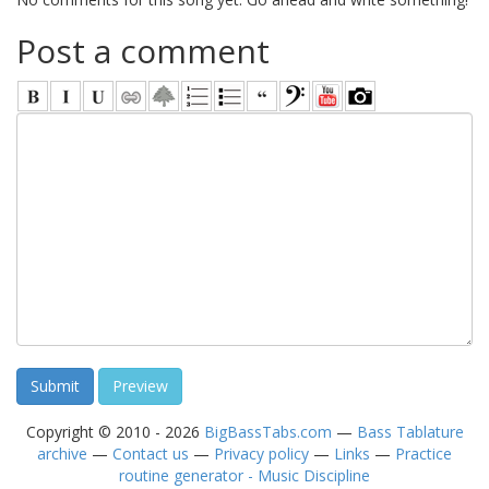
Post a comment
Copyright © 2010 - 2026
BigBassTabs.com
—
Bass Tablature
archive
—
Contact us
—
Privacy policy
—
Links
—
Practice
routine generator - Music Discipline