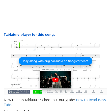
Tablature player for this song:
New to bass tablature? Check out our guide:
How to Read Bass
Tabs
.