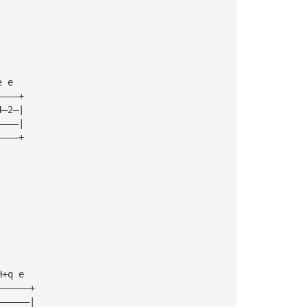
e e  
————+
4—2—|
————|
————+
H+q e  
——————+
——————|