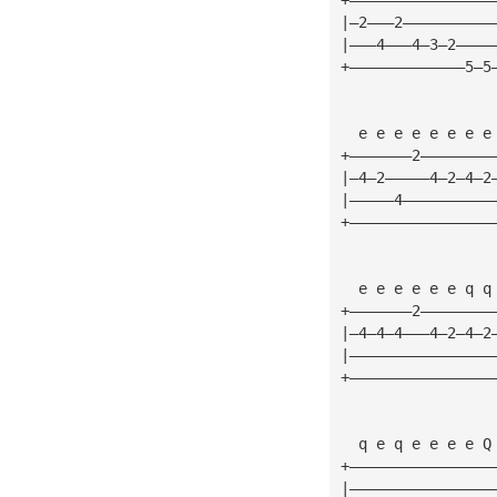
|—2———2——————————
|———4———4—3—2————
+—————————————5—5
  e e e e e e e e
+———————2————————
|—4—2—————4—2—4—2
|—————4——————————
+————————————————
  e e e e e e q q
+———————2————————
|—4—4—4———4—2—4—2
|————————————————
+————————————————
  q e q e e e e Q
+————————————————
|————————————————