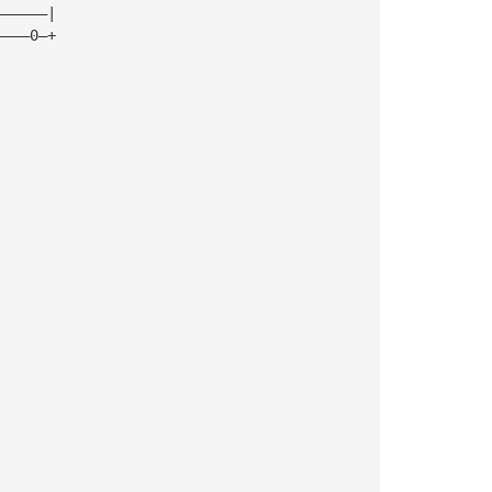
——————|
————0—+