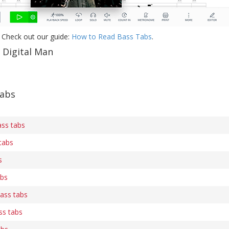
 Check out our guide:
How to Read Bass Tabs
.
 Digital Man
tabs
ass tabs
 tabs
s
abs
ass tabs
ss tabs