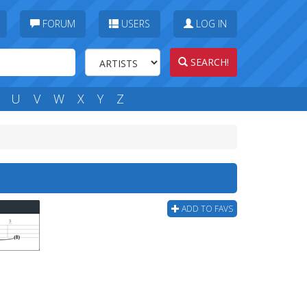
FORUM
USERS
LOG IN
SEARCH!
U
V
W
X
Y
Z
ADD TO FAVS