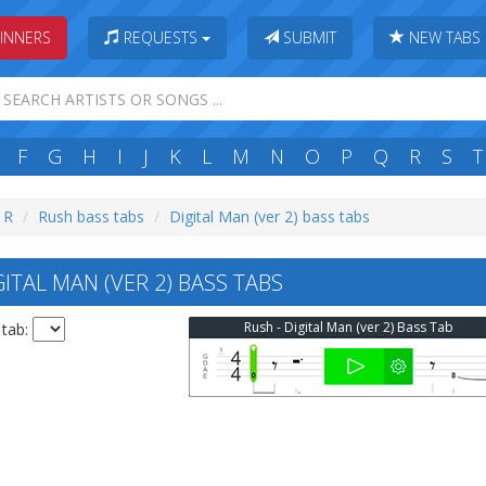
INNERS
REQUESTS
SUBMIT
NEW TABS
F
G
H
I
J
K
L
M
N
O
P
Q
R
S
T
: R
Rush bass tabs
Digital Man (ver 2) bass tabs
TAL MAN (VER 2) BASS TABS
Rush - Digital Man (ver 2) Bass Tab
 tab: