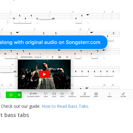
 Check out our guide:
How to Read Bass Tabs
.
t bass tabs