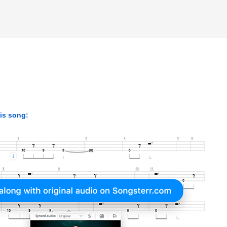
his song: