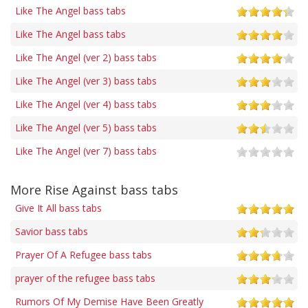
Like The Angel bass tabs
Like The Angel bass tabs
Like The Angel (ver 2) bass tabs
Like The Angel (ver 3) bass tabs
Like The Angel (ver 4) bass tabs
Like The Angel (ver 5) bass tabs
Like The Angel (ver 7) bass tabs
More Rise Against bass tabs
Give It All bass tabs
Savior bass tabs
Prayer Of A Refugee bass tabs
prayer of the refugee bass tabs
Rumors Of My Demise Have Been Greatly