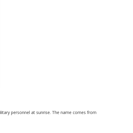
e military personnel at sunrise. The name comes from