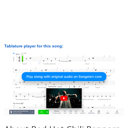
Tablature player for this song: