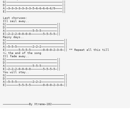
G|————————————————————————————————||
D|————————————————————————————————||
A|—3—3—3—3—3—3—3—5—6—6—6—6—6/0————||
E|————————————————————————————————||
Last choruses:
Ill sail away..
G|—————————————————————————————||
D|—————————————————————————————||
A|———————————————5—5—5—————————||
E|—2—2—2—0—0—0—0———————5—5—5—5—||
Rainy days..
G|—————————————————————————————————||
D|—————————————————————————————————||
A|—5—5—5—————————2—2—2—————————————||
E|———————5—5—5—5———————0—0—0—2—3—0—|| ** Repeat all this till
<— the end of the song
Ill fade away..
G|—————————————————————————————||
D|—————————————————————————————||
A|———————————————5—5—5—————————||
E|—2—2—2—0—0—0—0———————5—5—5—5—||
You will stay..
G|—————————————————————————————————||
D|—————————————————————————————————||
A|—5—5—5—————————2—2—2—————————————||
E|———————5—5—5—5———————0—0—0—2—3—0—||
———————————————By Xtreme—182———————————