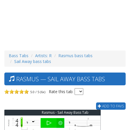
Bass Tabs
Artists: R
Rasmus bass tabs
Sail Away bass tabs
RASMUS — SAIL AWAY BASS TABS
Rate this tab:
5.0 / 5 (6x)
ADD TO FAVS
Rasmus - Sail Away Bass Tab