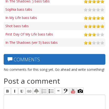
In The Shadows :) bass tabs
Sophia bass tabs
In My Life bass tabs
Shot bass tabs
First Day Of My Life bass tabs
In The Shadows (ver 5) bass tabs
COMMENTS
No comments for this song yet. Go ahead and write something!
Post a comment