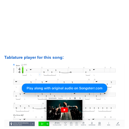
Tablature player for this song: