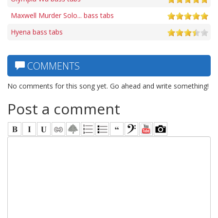
Maxwell Murder Solo... bass tabs
Hyena bass tabs
COMMENTS
No comments for this song yet. Go ahead and write something!
Post a comment