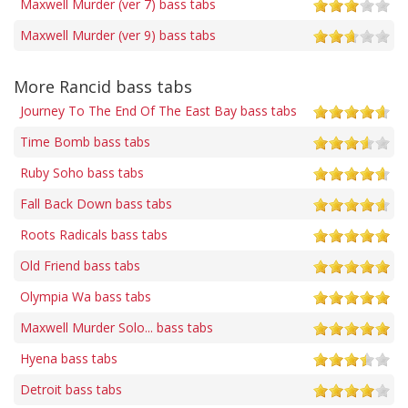
Maxwell Murder (ver 7) bass tabs
Maxwell Murder (ver 9) bass tabs
More Rancid bass tabs
Journey To The End Of The East Bay bass tabs
Time Bomb bass tabs
Ruby Soho bass tabs
Fall Back Down bass tabs
Roots Radicals bass tabs
Old Friend bass tabs
Olympia Wa bass tabs
Maxwell Murder Solo... bass tabs
Hyena bass tabs
Detroit bass tabs