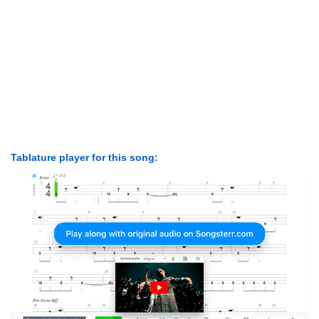
Tablature player for this song: