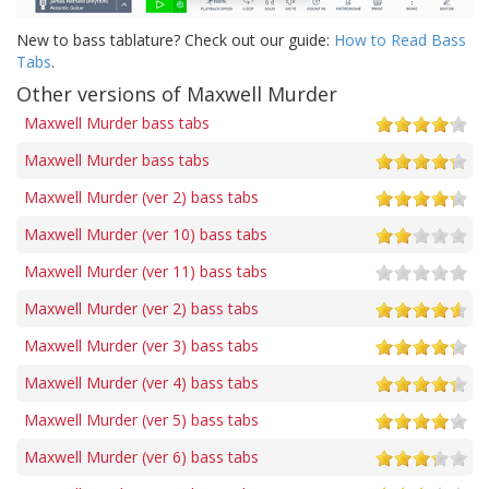
New to bass tablature? Check out our guide:
How to Read Bass
Tabs
.
Other versions of Maxwell Murder
Maxwell Murder bass tabs
Maxwell Murder bass tabs
Maxwell Murder (ver 2) bass tabs
Maxwell Murder (ver 10) bass tabs
Maxwell Murder (ver 11) bass tabs
Maxwell Murder (ver 2) bass tabs
Maxwell Murder (ver 3) bass tabs
Maxwell Murder (ver 4) bass tabs
Maxwell Murder (ver 5) bass tabs
Maxwell Murder (ver 6) bass tabs