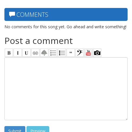
COMMENTS
No comments for this song yet. Go ahead and write something!
Post a comment