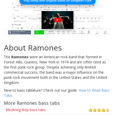
About Ramones
The
Ramones
were an American rock band that formed in
Forest Hills, Queens, New York in 1974 and are often cited as
the first punk rock group. Despite achieving only limited
commercial success, the band was a major influence on the
punk rock movement both in the United States and the United
Kingdom.
New to bass tablature? Check out our guide:
How to Read Bass
Tabs
.
More Ramones bass tabs
Blitzkrieg Bop bass tabs