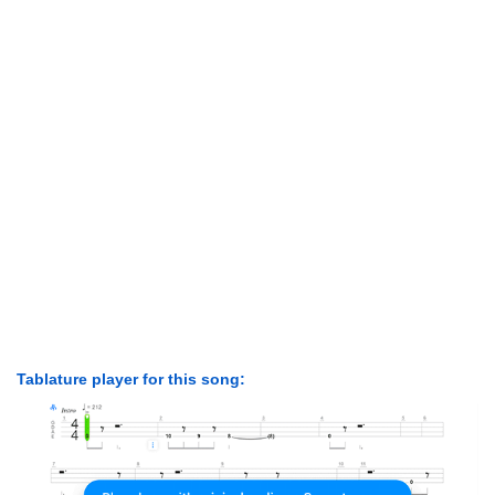
Tablature player for this song: