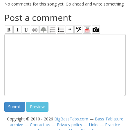
No comments for this song yet. Go ahead and write something!
Post a comment
Copyright © 2010 - 2026
BigBassTabs.com
—
Bass Tablature
archive
—
Contact us
—
Privacy policy
—
Links
—
Practice