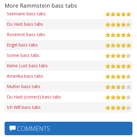
More Rammstein bass tabs
Seemann bass tabs
Du Hast bass tabs
Rosenrot bass tabs
Engel bass tabs
Sonne bass tabs
Keine Lust bass tabs
Amerika bass tabs
Mutter bass tabs
Du Hast (correct) bass tabs
Ich Will bass tabs
COMMENTS