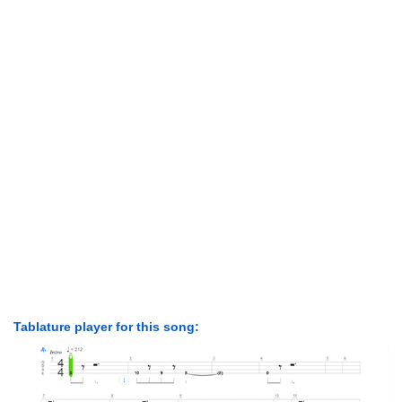
Tablature player for this song: