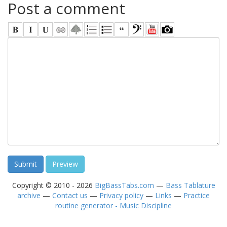
Post a comment
Copyright © 2010 - 2026
BigBassTabs.com
—
Bass Tablature
archive
—
Contact us
—
Privacy policy
—
Links
—
Practice
routine generator - Music Discipline