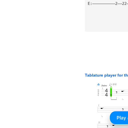
E:——————————2——22
Tablature player for t