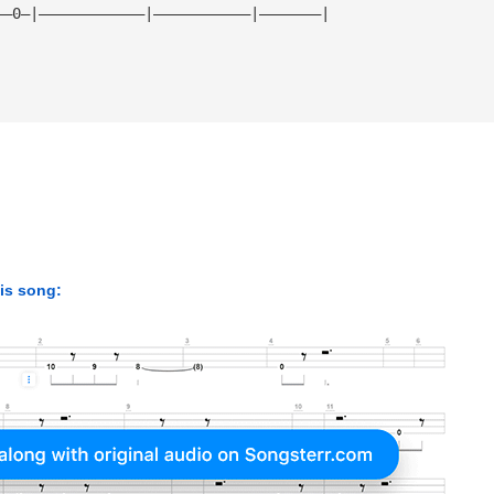
——0—|————————————|———————————|———————|
his song: