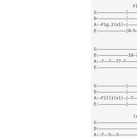
                F
G:———————————|———
D:———————————|———
A:—Fig.2(x1)—|———
E:———————————|0—5
                 
G:———————————————
D:————————————10—
A:—7——7——77—7————
E:———————————————
G:———————————|———
D:———————————|———
A:—Fill1(x1)—|—7—
E:———————————|———
                (
G:———————————————
D:———————————————
A:—7——5——3———————