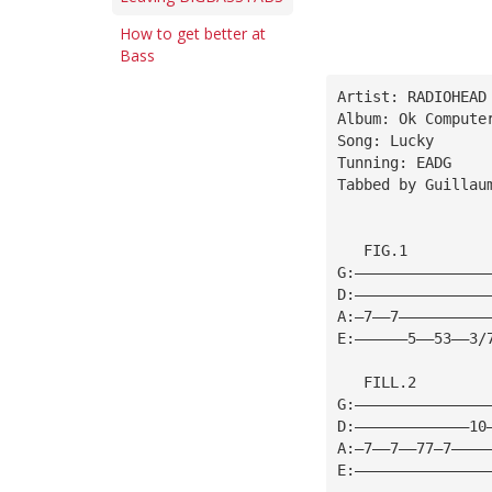
How to get better at
Bass
Artist: RADIOHEAD
Album: Ok Compute
Song: Lucky
Tunning: EADG
Tabbed by Guillau
   FIG.1         
G:———————————————
D:———————————————
A:—7——7——————————
E:——————5——53——3/
   FILL.2        
G:———————————————
D:—————————————10
A:—7——7——77—7————
E:———————————————