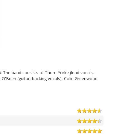
5. The band consists of Thom Yorke (lead vocals,
d O'Brien (guitar, backing vocals), Colin Greenwood