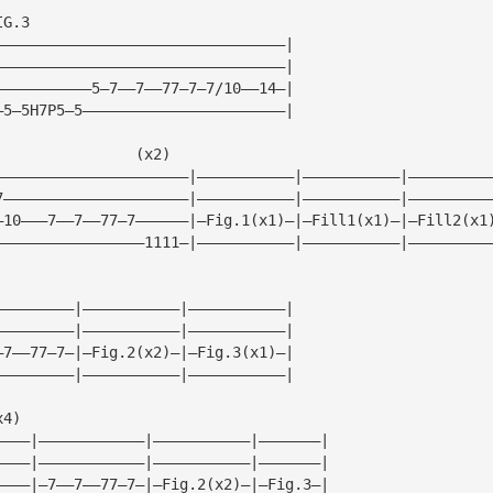
IG.3
—————————————————————————————————|
—————————————————————————————————|
———————————5—7——7——77—7—7/10——14—|
—5—5H7P5—5———————————————————————|
                (x2)
——————————————————————|———————————|———————————|—————————
7—————————————————————|———————————|———————————|—————————
—10———7——7——77—7——————|—Fig.1(x1)—|—Fill1(x1)—|—Fill2(x1
—————————————————1111—|———————————|———————————|—————————
—————————|———————————|———————————|
—————————|———————————|———————————|
—7——77—7—|—Fig.2(x2)—|—Fig.3(x1)—|
—————————|———————————|———————————|
x4)
————|————————————|———————————|———————|
————|————————————|———————————|———————|
————|—7——7——77—7—|—Fig.2(x2)—|—Fig.3—|