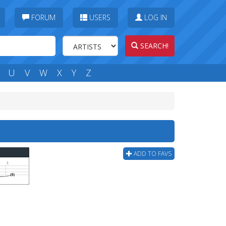
FORUM
USERS
LOG IN
SEARCH!
U
V
W
X
Y
Z
ADD TO FAVS