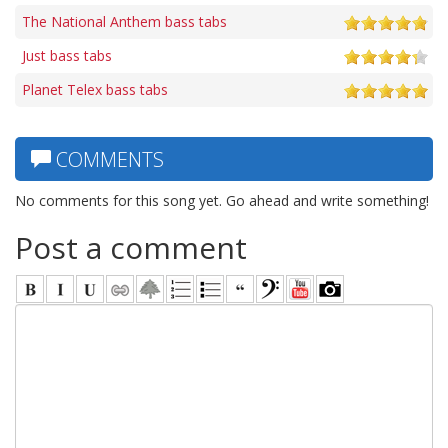
The National Anthem bass tabs
Just bass tabs
Planet Telex bass tabs
COMMENTS
No comments for this song yet. Go ahead and write something!
Post a comment