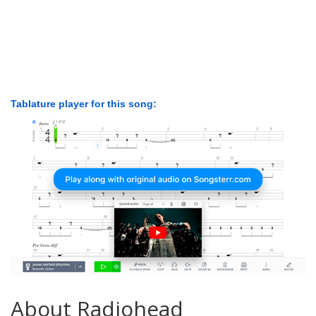
Tablature player for this song:
About Radiohead