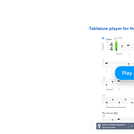
Tablature player for t