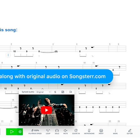
his song: