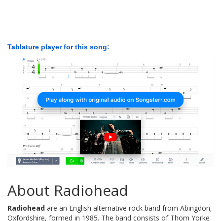
Tablature player for this song:
About Radiohead
Radiohead
are an English alternative rock band from Abingdon,
Oxfordshire, formed in 1985. The band consists of Thom Yorke