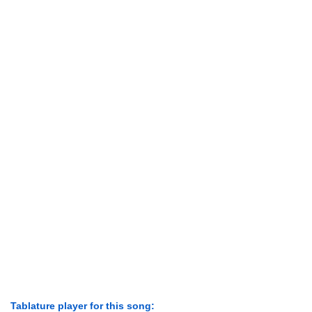
Tablature player for this song: