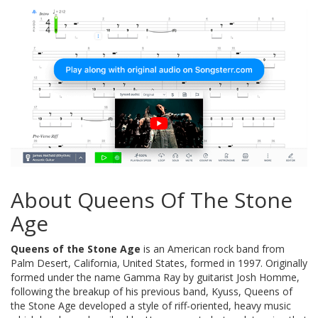
About Queens Of The Stone
Age
Queens of the Stone Age
is an American rock band from
Palm Desert, California, United States, formed in 1997. Originally
formed under the name Gamma Ray by guitarist Josh Homme,
following the breakup of his previous band, Kyuss, Queens of
the Stone Age developed a style of riff-oriented, heavy music