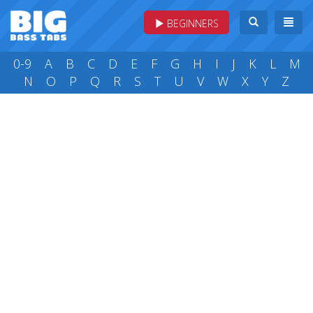
BEGINNERS
0-9
A
B
C
D
E
F
G
H
I
J
K
L
M
N
O
P
Q
R
S
T
U
V
W
X
Y
Z