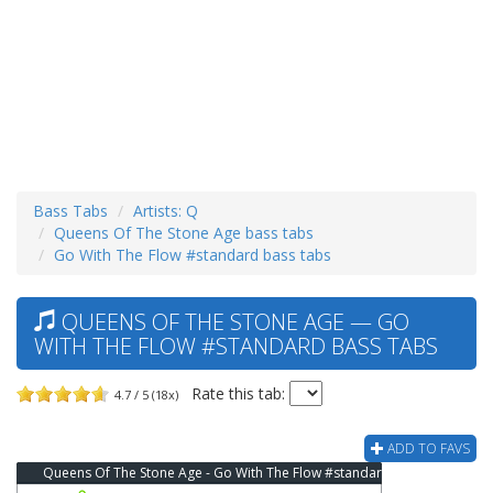
Bass Tabs
Artists: Q
Queens Of The Stone Age bass tabs
Go With The Flow #standard bass tabs
QUEENS OF THE STONE AGE — GO
WITH THE FLOW #STANDARD BASS TABS
Rate this tab:
4.7 / 5 (18x)
ADD TO FAVS
Queens Of The Stone Age - Go With The Flow #standard Bass Tab