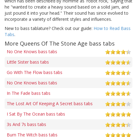
which has been described by Homme as 'robot rock,' saying that
he "wanted to create a heavy sound based on a solid jam, and
just pound it into your head." Their sound has since evolved to
incorporate a variety of different styles and influences.
New to bass tablature? Check out our guide:
How to Read Bass
Tabs
.
More Queens Of The Stone Age bass tabs
No One Knows bass tabs
Little Sister bass tabs
Go With The Flow bass tabs
No One Knows bass tabs
In The Fade bass tabs
The Lost Art Of Keeping A Secret bass tabs
I Sat By The Ocean bass tabs
3s And 7s bass tabs
Burn The Witch bass tabs